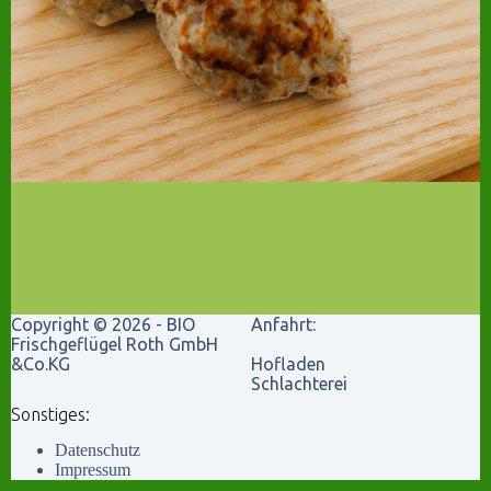
Copyright © 2026 - BIO
Anfahrt:
Frischgeflügel Roth GmbH
&Co.KG
Hofladen
Schlachterei
Sonstiges:
Datenschutz
Impressum