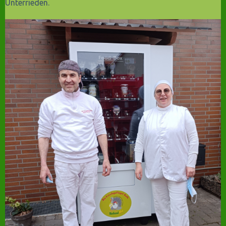
Unterrieden.